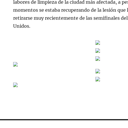
labores de limpieza de la ciudad más afectada, a pe
momentos se estaba recuperando de la lesión que l
retirarse muy recientemente de las semifinales del
Unidos.