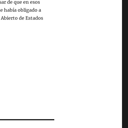
sar de que en esos
e había obligado a
 Abierto de Estados