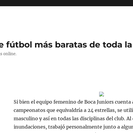
e fútbol más baratas de toda la
s online.
Si bien el equipo femenino de Boca Juniors cuenta a
campeonatos que equivaldría a 24 estrellas, se uti
masculino y así en todas las disciplinas del club. Al
inundaciones, trabajó personalmente junto a algu