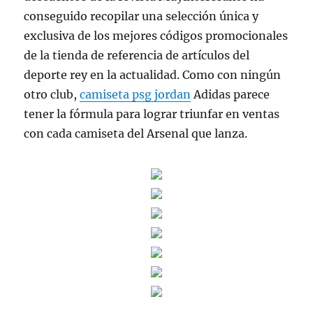
conseguido recopilar una selección única y
exclusiva de los mejores códigos promocionales
de la tienda de referencia de artículos del
deporte rey en la actualidad. Como con ningún
otro club,
camiseta psg jordan
Adidas parece
tener la fórmula para lograr triunfar en ventas
con cada camiseta del Arsenal que lanza.