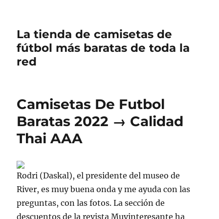
La tienda de camisetas de
fútbol más baratas de toda la
red
Camisetas De Futbol
Baratas 2022 → Calidad
Thai AAA
Rodri (Daskal), el presidente del museo de
River, es muy buena onda y me ayuda con las
preguntas, con las fotos. La sección de
descuentos de la revista Muyinteresante ha